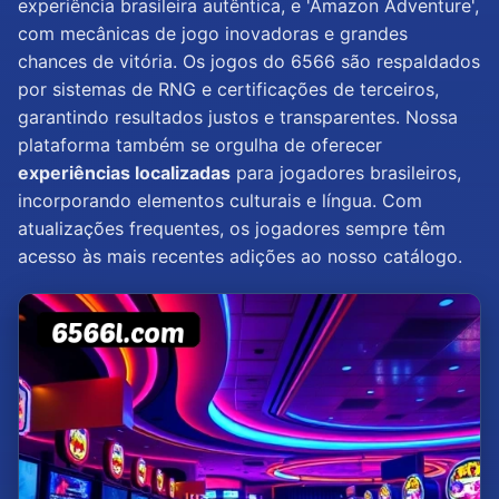
experiência brasileira autêntica, e 'Amazon Adventure',
com mecânicas de jogo inovadoras e grandes
chances de vitória. Os jogos do 6566 são respaldados
por sistemas de RNG e certificações de terceiros,
garantindo resultados justos e transparentes. Nossa
plataforma também se orgulha de oferecer
experiências localizadas
para jogadores brasileiros,
incorporando elementos culturais e língua. Com
atualizações frequentes, os jogadores sempre têm
acesso às mais recentes adições ao nosso catálogo.