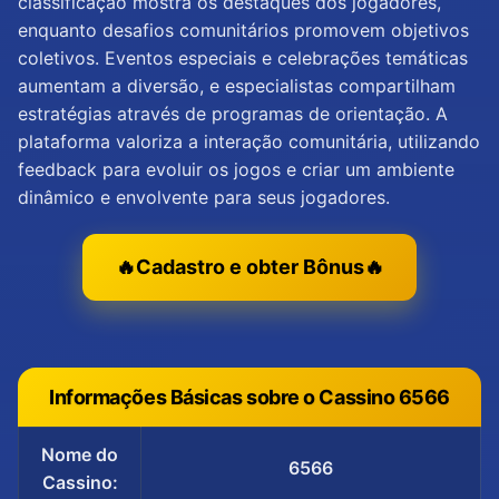
classificação mostra os destaques dos jogadores,
enquanto desafios comunitários promovem objetivos
coletivos. Eventos especiais e celebrações temáticas
aumentam a diversão, e especialistas compartilham
estratégias através de programas de orientação. A
plataforma valoriza a interação comunitária, utilizando
feedback para evoluir os jogos e criar um ambiente
dinâmico e envolvente para seus jogadores.
🔥Cadastro e obter Bônus🔥
Informações Básicas sobre o Cassino 6566
Nome do
6566
Cassino: