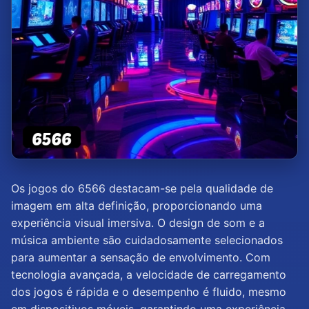
Os jogos do 6566 destacam-se pela qualidade de
imagem em alta definição, proporcionando uma
experiência visual imersiva. O design de som e a
música ambiente são cuidadosamente selecionados
para aumentar a sensação de envolvimento. Com
tecnologia avançada, a velocidade de carregamento
dos jogos é rápida e o desempenho é fluido, mesmo