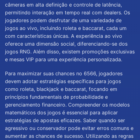
câmeras em alta definição e controle de latência,
permitindo interação em tempo real com dealers. Os
jogadores podem desfrutar de uma variedade de
jogos ao vivo, incluindo roleta e baccarat, cada um
com características únicas. A experiência ao vivo
oferece uma dimensão social, diferenciando-se dos
jogos RNG. Além disso, existem promoções exclusivas
e mesas VIP para uma experiência personalizada.
Para maximizar suas chances no 6566, jogadores
devem adotar estratégias específicas para jogos
como roleta, blackjack e baccarat, focando em
princípios fundamentais de probabilidade e
gerenciamento financeiro. Compreender os modelos
matemáticos dos jogos é essencial para aplicar
estratégias de apostas eficazes. Saber quando ser
agressivo ou conservador pode evitar erros comuns e
aumentar as chances de sucesso. Utilizando as regras