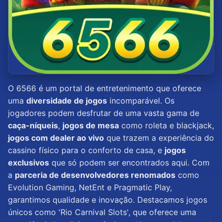
O 6566 é um portal de entretenimento que oferece
uma
diversidade de jogos
incomparável. Os
jogadores podem desfrutar de uma vasta gama de
caça-níqueis
,
jogos de mesa
como roleta e blackjack,
jogos com dealer ao vivo
que trazem a experiência do
cassino físico para o conforto de casa, e
jogos
exclusivos
que só podem ser encontrados aqui. Com
a
parceria de desenvolvedores renomados
como
Evolution Gaming, NetEnt e Pragmatic Play,
garantimos qualidade e inovação. Destacamos jogos
únicos como 'Rio Carnival Slots', que oferece uma