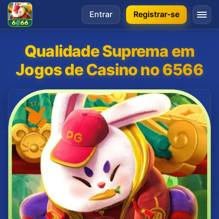
Entrar
Registrar-se
Qualidade Suprema em
Jogos de Casino no 6566