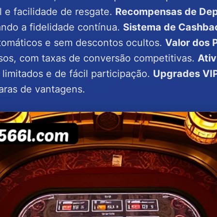
l e facilidade de resgate.
Recompensas de Depó
ndo a fidelidade contínua.
Sistema de Cashba
omáticos e sem descontos ocultos.
Valor dos 
osos, com taxas de conversão competitivas.
Ati
imitados e de fácil participação.
Upgrades VIP
aras de vantagens.