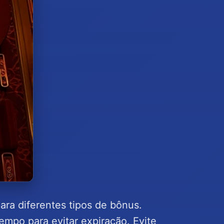
ara diferentes tipos de bônus.
empo para evitar expiração. Evite