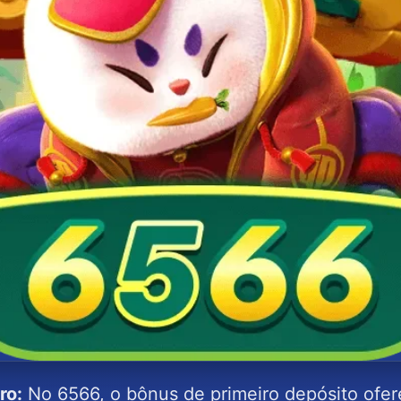
ro:
No 6566, o bônus de primeiro depósito ofe