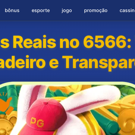
bônus
esporte
jogo
promoção
cassi
s Reais no 6566: 
deiro e Transpa