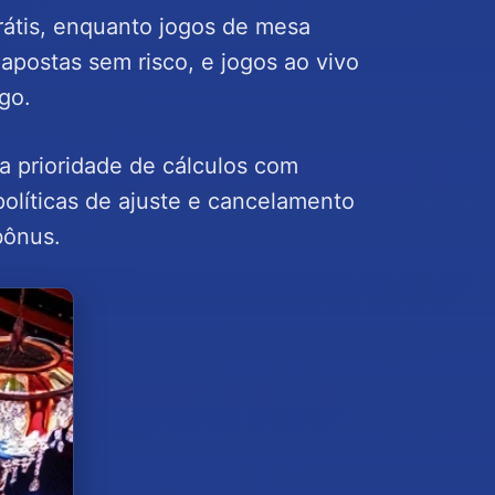
rátis, enquanto jogos de mesa
apostas sem risco, e jogos ao vivo
go.
a prioridade de cálculos com
olíticas de ajuste e cancelamento
bônus.