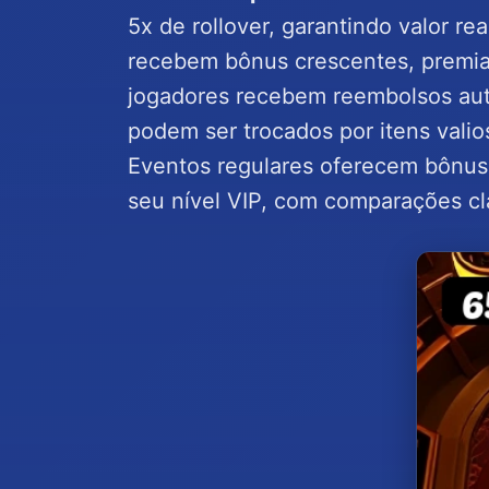
5x de rollover, garantindo valor rea
recebem bônus crescentes, premia
jogadores recebem reembolsos aut
podem ser trocados por itens vali
Eventos regulares oferecem bônus l
seu nível VIP, com comparações cl