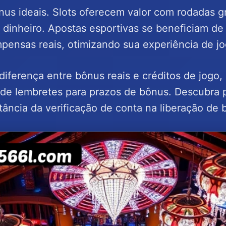
nus ideais. Slots oferecem valor com rodadas g
dinheiro. Apostas esportivas se beneficiam de 
ensas reais, otimizando sua experiência de jo
ferença entre bônus reais e créditos de jogo, 
 de lembretes para prazos de bônus. Descubra p
ância da verificação de conta na liberação de 