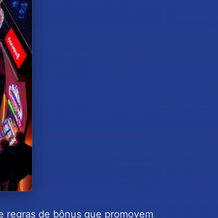
o e regras de bônus que promovem