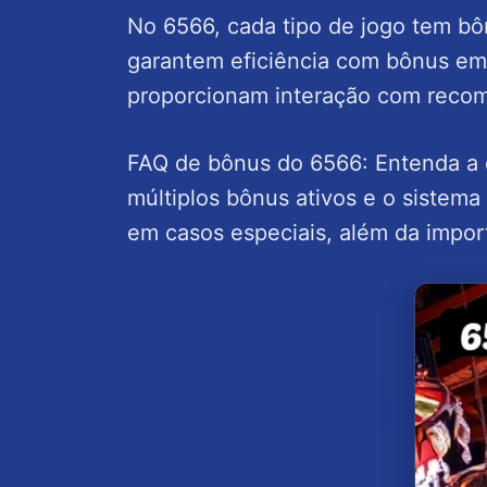
No 6566, cada tipo de jogo tem bô
garantem eficiência com bônus em 
proporcionam interação com recomp
FAQ de bônus do 6566: Entenda a di
múltiplos bônus ativos e o sistema
em casos especiais, além da import